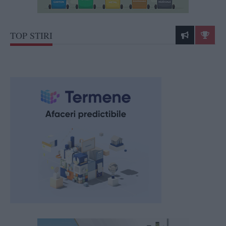
TOP STIRI