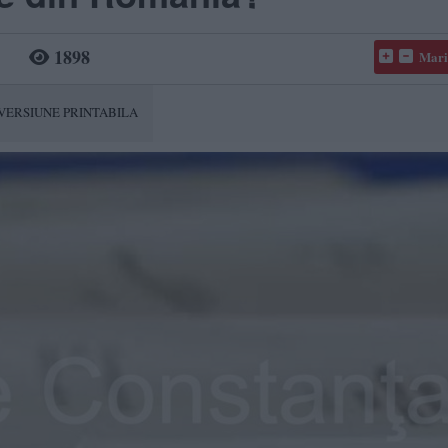
1898
Mari
VERSIUNE PRINTABILA