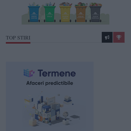
TOP STIRI