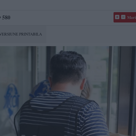
580
Mari
VERSIUNE PRINTABILA