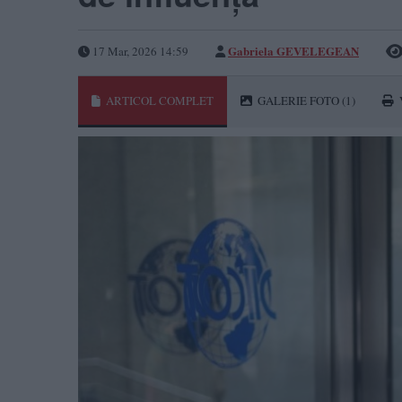
Gabriela GEVELEGEAN
17 Mar, 2026 14:59
ARTICOL COMPLET
GALERIE FOTO
(1)