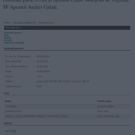
SF Apostol Andrei Galați.