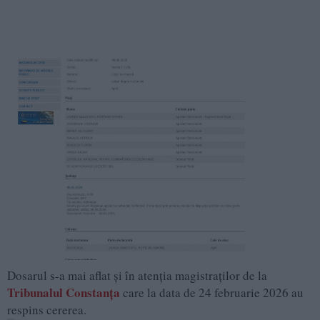
Dosarul s-a mai aflat și în atenția magistraților de la
Tribunalul Constanța
care la data de 24 februarie 2026 au
respins cererea.