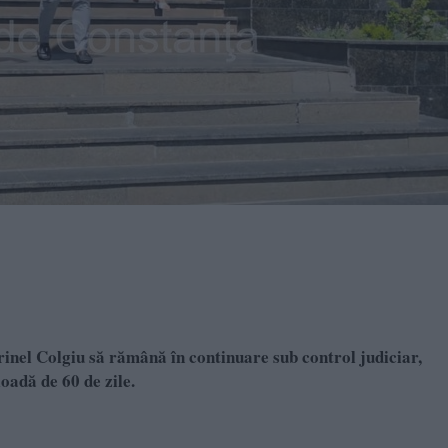
inel Colgiu să rămână în continuare sub control judiciar,
oadă de 60 de zile.