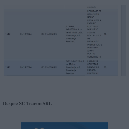
Despre SC Tracon SRL