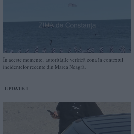
În aceste momente, autoritățile verifică zona în contextul
incidentelor recente din Marea Neagră.
UPDATE 1