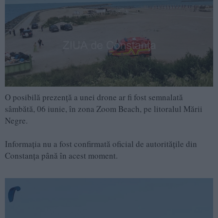
O posibilă prezență a unei drone ar fi fost semnalată
sâmbătă, 06 iunie, în zona Zoom Beach, pe litoralul Mării
Negre.
Informația nu a fost confirmată oficial de autoritățile din
Constanța până în acest moment.