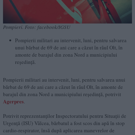
Pompieri. Foto: facebook/IGSU
Pompierii militari au intervenit, luni, pentru salvarea
unui bărbat de 69 de ani care a căzut în râul Olt, în
amonte de barajul din zona Nord a municipiului
reşedinţă.
Pompierii militari au intervenit, luni, pentru salvarea unui
bărbat de 69 de ani care a căzut în râul Olt, în amonte de
barajul din zona Nord a municipiului reşedinţă, potrivit
Agerpres
.
Potrivit reprezentanţilor Inspectoratului pentru Situaţii de
Urgenţă (ISU) Vâlcea, bărbatul a fost scos din apă în stop
cardio-respirator, însă după aplicarea manevrelor de