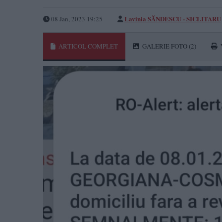
Lavinia SĂNDESCU - SICLITARU
08 Jan, 2023 19:25
ARTICOL COMPLET
GALERIE FOTO
(2)