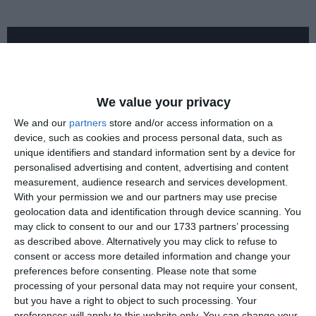
We value your privacy
We and our
partners
store and/or access information on a
device, such as cookies and process personal data, such as
unique identifiers and standard information sent by a device for
personalised advertising and content, advertising and content
measurement, audience research and services development.
With your permission we and our partners may use precise
geolocation data and identification through device scanning. You
may click to consent to our and our 1733 partners’ processing
as described above. Alternatively you may click to refuse to
consent or access more detailed information and change your
preferences before consenting.
Please note that some
processing of your personal data may not require your consent,
but you have a right to object to such processing. Your
preferences will apply to this website only. You can change your