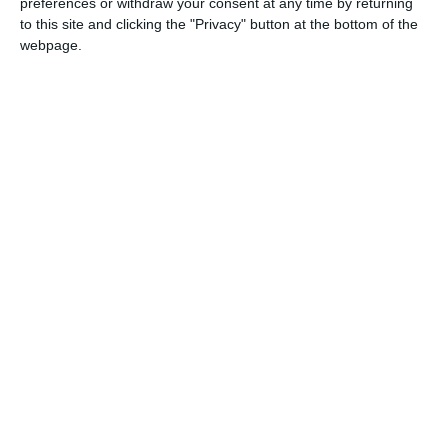
preferences or withdraw your consent at any time by returning
to this site and clicking the "Privacy" button at the bottom of the
webpage.