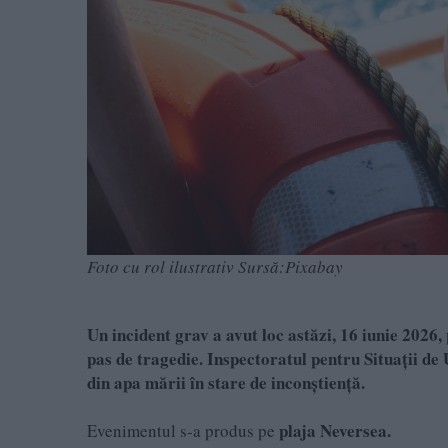
Foto cu rol ilustrativ Sursă:Pixabay
Un incident grav a avut loc astăzi, 16 iunie 2026,
pas de tragedie.
Inspectoratul pentru Situații de 
din apa mării în stare de inconștiență.
plaja Neversea.
Evenimentul s-a produs pe