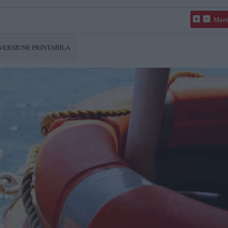
Mari
VERSIUNE PRINTABILA