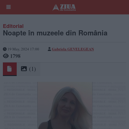
Editorial
Noapte în muzeele din România
Gabriela GEVELEGEAN
19 May, 2024 17:00
1798
(1)