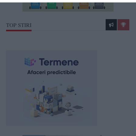
TOP STIRI