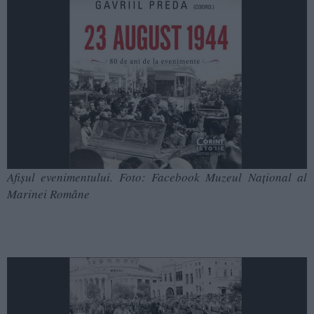
Afișul evenimentului. Foto: Facebook Muzeul Național al
Marinei Române