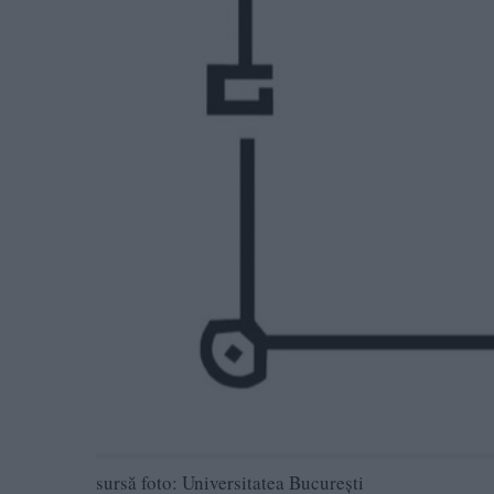
sursă foto: Universitatea București