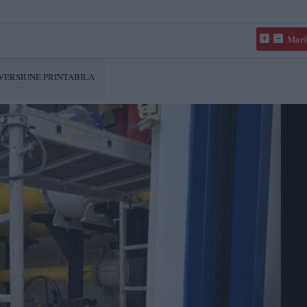
Mari
VERSIUNE PRINTABILA