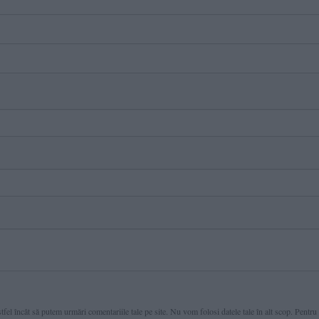
fel încât să putem urmări comentariile tale pe site. Nu vom folosi datele tale în alt scop. Pentru