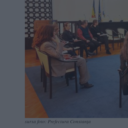
sursa foto: Prefectura Constanța