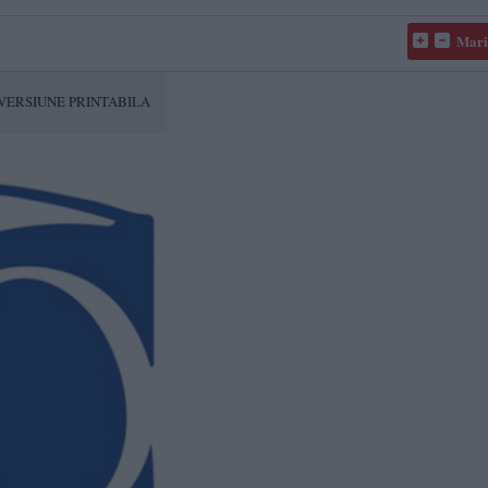
Mari
VERSIUNE PRINTABILA