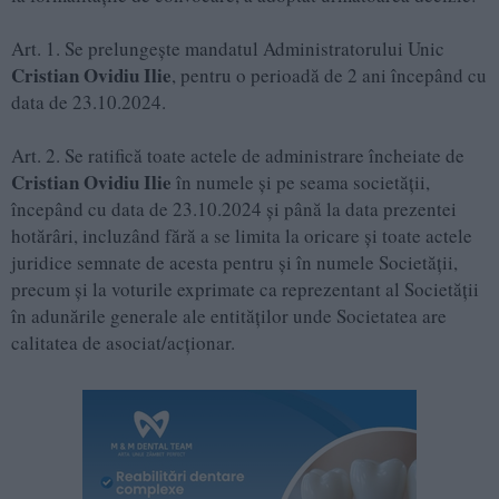
Art. 1. Se prelungește mandatul Administratorului Unic
Cristian Ovidiu Ilie
, pentru o perioadă de 2 ani începând cu
data de 23.10.2024.
Art. 2. Se ratifică toate actele de administrare încheiate de
Cristian Ovidiu Ilie
în numele şi pe seama societății,
începând cu data de 23.10.2024 şi până la data prezentei
hotărâri, incluzând fără a se limita la oricare şi toate actele
juridice semnate de acesta pentru şi în numele Societății,
precum şi la voturile exprimate ca reprezentant al Societății
în adunările generale ale entităților unde Societatea are
calitatea de asociat/acționar.