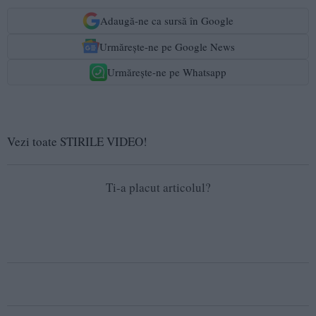
Adaugă-ne ca sursă în Google
Urmărește-ne pe Google News
Urmărește-ne pe Whatsapp
Vezi toate STIRILE VIDEO!
Ti-a placut articolul?