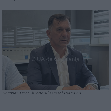
Octavian Duca, directorul general UMEX SA