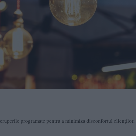
reruperile programate pentru a minimiza disconfortul clienților,