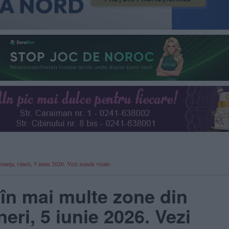
tanța, vineri, 5 iunie 2026. Vezi zonele vizate
 în mai multe zone din
eri, 5 iunie 2026. Vezi