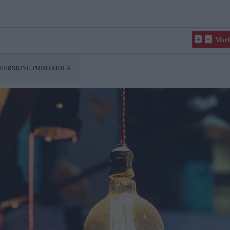
Mari
VERSIUNE PRINTABILA