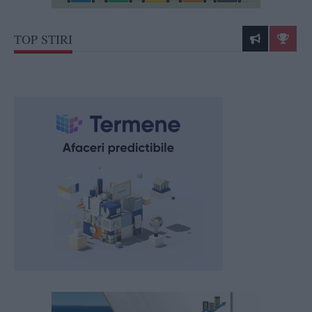
TOP STIRI