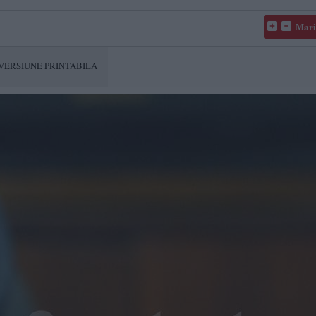
Mari
VERSIUNE PRINTABILA