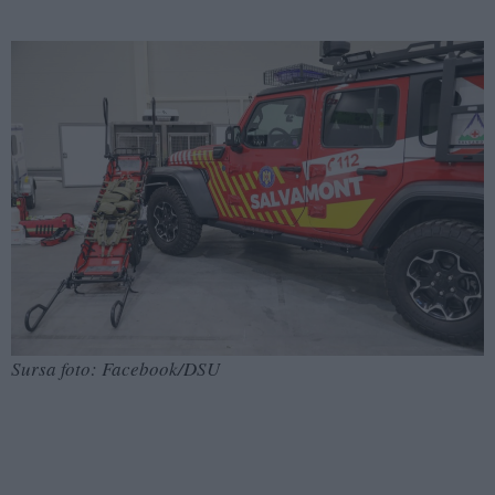
Sursa foto: Facebook/DSU