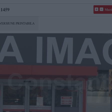
1459
Mari
VERSIUNE PRINTABILA