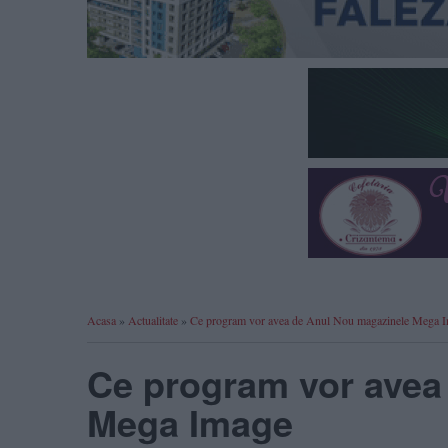
Acasa
»
Actualitate
»
Ce program vor avea de Anul Nou magazinele Mega 
Ce program vor avea
Mega Image