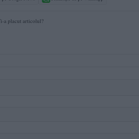
i-a placut articolul?