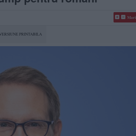
Mari
VERSIUNE PRINTABILA