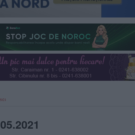
.2021
.05.2021