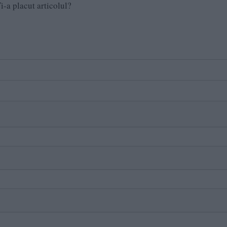
i-a placut articolul?