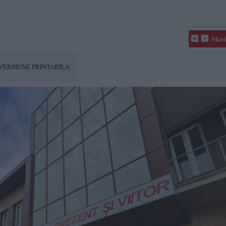
Mari
VERSIUNE PRINTABILA