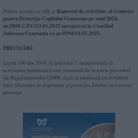
Raportul de activitate al Comisiei
Printre acestea se află și
pentru Protecția Copilului Constanța pe anul 2024,
nr.5858 C.P.C/13.01.2025 inregistrat la Consiliul
Judetean Constanta cu nr.9394/10.03.2025.
PRECIZĂRI:
Legea 190 din 2018, la articolul 7, menţionează că
activitatea jurnalistică este exonerată de la unele prevederi
ale Regulamentului GDPR, dacă se păstrează un echilibru
între libertatea de exprimare şi protecţia datelor cu caracter
personal.