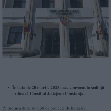
În data de 20 martie 2025, este convocat în ședință
ordinară Consiliul Județean Constanța.
Pe ordinea de zi sunt 38 de proiecte de hotărâre.