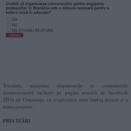
Totodată, așteptăm răspunsurile și comentariile
dumneavoastră inclusiv pe pagina noastră de Facebook
ZIUA de Constanța, cu respectarea unui limbaj decent și a
temei propuse.
PRECIZĂRI