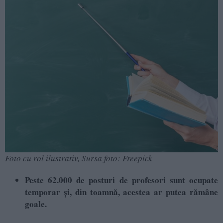
Foto cu rol ilustrativ, Sursa foto: Freepick
Peste 62.000 de posturi de profesori sunt ocupate
temporar și, din toamnă, acestea ar putea rămâne
goale.