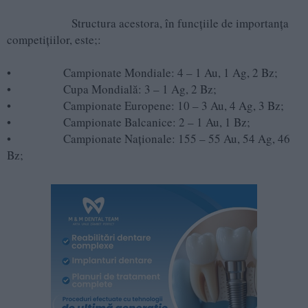
Structura acestora, în funcțiile de importanța
competițiilor, este;:
• Campionate Mondiale: 4 – 1 Au, 1 Ag, 2 Bz;
• Cupa Mondială: 3 – 1 Ag, 2 Bz;
• Campionate Europene: 10 – 3 Au, 4 Ag, 3 Bz;
• Campionate Balcanice: 2 – 1 Au, 1 Bz;
• Campionate Naționale: 155 – 55 Au, 54 Ag, 46
Bz;