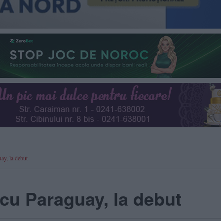
ay, la debut
 cu Paraguay, la debut