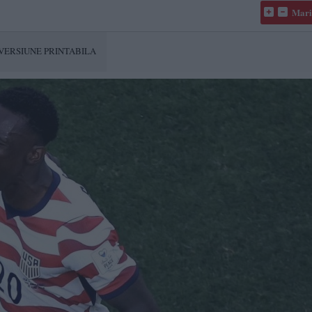
Mari
VERSIUNE PRINTABILA