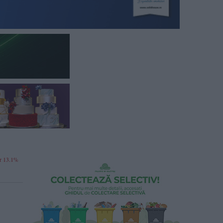
ar 13.1%