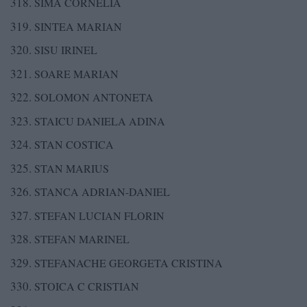
SIMA CORNELIA
SINTEA MARIAN
SISU IRINEL
SOARE MARIAN
SOLOMON ANTONETA
STAICU DANIELA ADINA
STAN COSTICA
STAN MARIUS
STANCA ADRIAN-DANIEL
STEFAN LUCIAN FLORIN
STEFAN MARINEL
STEFANACHE GEORGETA CRISTINA
STOICA C CRISTIAN