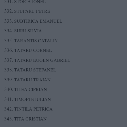
STOICA IONEL
STUPARU PETRE
SUBTIRICA EMANUEL
SURU SILVIA
TARANTIS CATALIN
TATARU CORNEL
TATARU EUGEN GABRIEL
TATARU STEFANEL
TATARU TRAIAN
TILEA CIPRIAN
TIMOFTE IULIAN
TINTILA PETRICA
TITA CRISTIAN