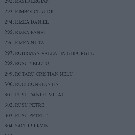
RASID ERGIAN
RIMBOI CLAUDIU
RIZEA DANIEL
RIZEA FANEL
RIZEA NUTA
ROHRMAN VALENTIN GHEORGHE
ROSU NELUTU
ROTARU CRISTIAN NELU
RUCI CONSTANTIN
RUSU DANIEL MIHAI
RUSU PETRE
RUSU PETRUT
SACHIR ERVIN