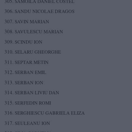
SAMOILA DANIEL COSTEL
SANDU NICOLAE DRAGOS
SAVIN MARIAN
SAVULESCU MARIAN
SCINDU ION
SELARU GHEORGHE
SEPTAR METIN
SERBAN EMIL
SERBAN ION
SERBAN LIVIU DAN
SERFEDIN ROMI
SERGHIESCU GABRIELA ELIZA
SEULEANU ION