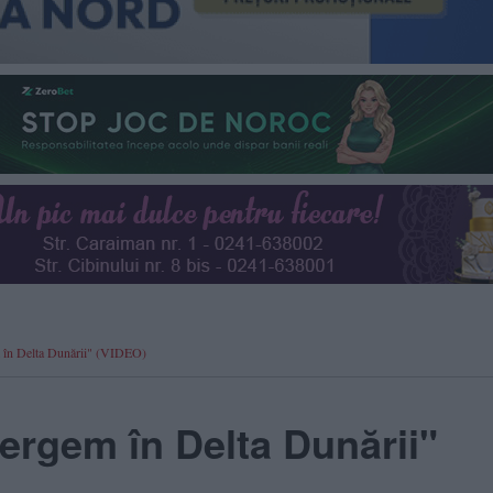
 în Delta Dunării" (VIDEO)
ergem în Delta Dunării"