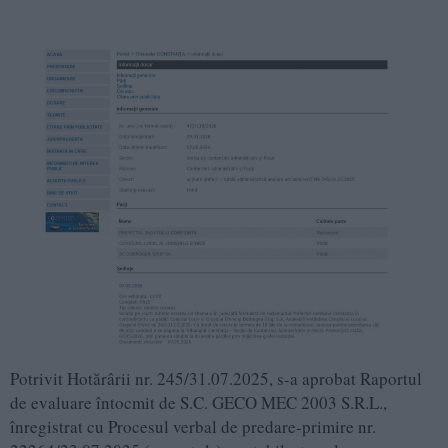
Potrivit Hotărârii nr. 245/31.07.2025, s-a aprobat Raportul
de evaluare întocmit de S.C. GECO MEC 2003 S.R.L.,
înregistrat cu Procesul verbal de predare-primire nr.