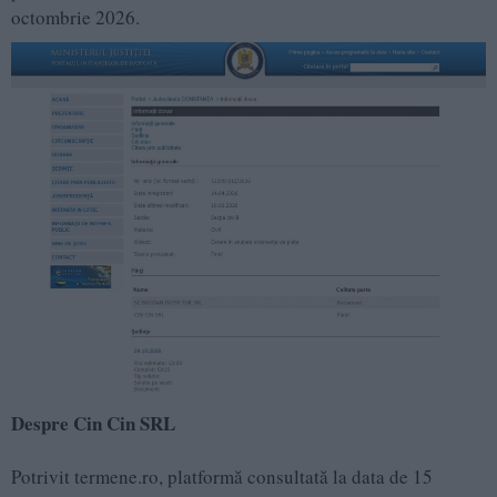
octombrie 2026.
Despre Cin Cin SRL
Potrivit termene.ro, platformă consultată la data de 15