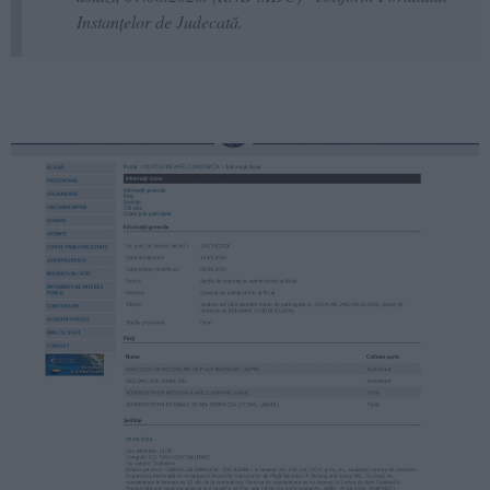
Instanțelor de Judecată.