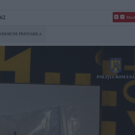
62
Mari
VERSIUNE PRINTABILA