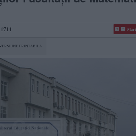
1714
Mari
VERSIUNE PRINTABILA