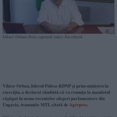
Viktor Orban Foto captură video Facebook
Viktor Orban, liderul Fidesz-KDNP și prim-ministru în
exercițiu, a declarat sâmbătă că va renunța la mandatul
câștigat în urma recentelor alegeri parlamentare din
Ungaria, transmite MTI, citată de
Agerpres
.