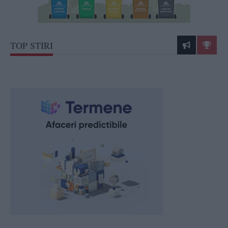
TOP STIRI