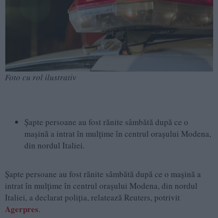
Foto cu rol ilustrativ
Șapte persoane au fost rănite sâmbătă după ce o
mașină a intrat în mulțime în centrul orașului Modena,
din nordul Italiei.
Șapte persoane au fost rănite sâmbătă după ce o mașină a
intrat în mulțime în centrul orașului Modena, din nordul
Italiei, a declarat poliția, relatează Reuters, potrivit
Agerpres
.