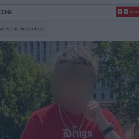
2388
Mari
VERSIUNE PRINTABILA