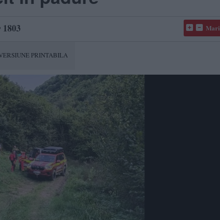
1803
Mari
VERSIUNE PRINTABILA