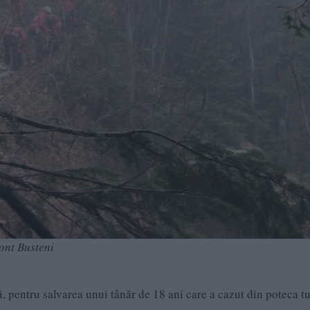
ont Busteni
, pentru salvarea unui tânăr de 18 ani care a cazut din poteca tu