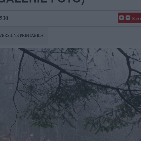
530
Mari
VERSIUNE PRINTABILA